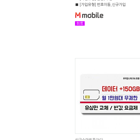
■ [가입유형] 번호이동,신규가입