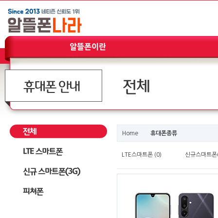
Home
휴대폰종류
LTE스마트폰 (0)
신규스마트폰(3