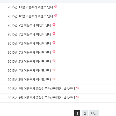
4
2015년 11월 이용후기 이벤트 안내
3
2015년 10월 이용후기 이벤트 안내
2
2015년 9월 이용후기 이벤트 안내
1
2015년 8월 이용후기 이벤트 안내
0
2015년 7월 이용후기 이벤트 안내
9
2015년 6월 이용후기 이벤트 안내
8
2015년 5월 이용후기 이벤트 안내
7
2015년 4월 이용후기 이벤트 안내
6
2015년 3월 이용후기 이벤트 안내
5
2015년 2월 이용후기 문화상품권(2만원권) 발송안내
4
2015년 1월 이용후기 문화상품권(2만원권) 발송안내
1
2
맨끝