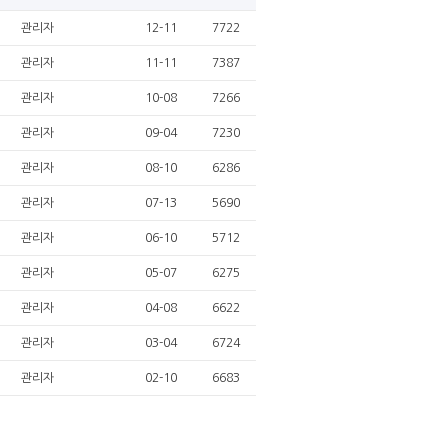
관리자
12-11
7722
관리자
11-11
7387
관리자
10-08
7266
관리자
09-04
7230
관리자
08-10
6286
관리자
07-13
5690
관리자
06-10
5712
관리자
05-07
6275
관리자
04-08
6622
관리자
03-04
6724
관리자
02-10
6683