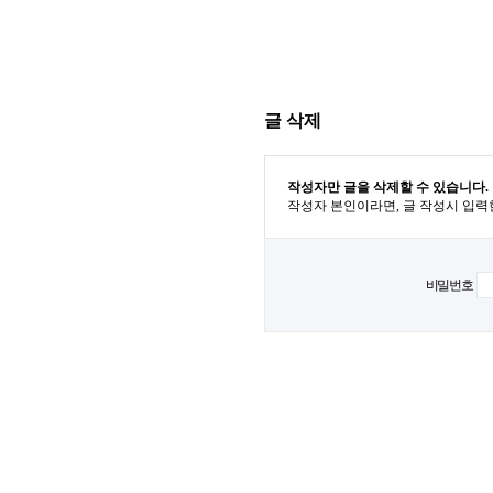
글 삭제
작성자만 글을 삭제할 수 있습니다.
작성자 본인이라면, 글 작성시 입력
비밀번호