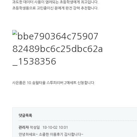
과도한 데이터 사용이 염려되는 초등학생에게 최고입니다.
초등학생용으로 고민중이신 분에게 완전 강력 추천합니다.
사은품은 10.송월타올 스투피리버 2매세트 신청합니다.
댓글목록
관리자
작성일
18-10-02 10:01
안녕하세요~ 소중한 이용후기 감사합니다~