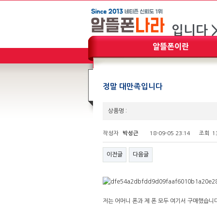
정말 대만족입니다
상품명 :
작성자
박성근
18-09-05 23:14
조회
1
이전글
다음글
저는 어머니 폰과 제 폰 모두 여기서 구매했습니