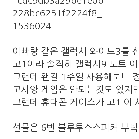
아빠랑 같은 갤럭시 와이드3를 
고1이라 솔직히 갤럭시9 노트 
그런데 왠걸 1주일 사용해보니 정
고사양 게임은 안되는것도 있지만..
그런데 휴대폰 케이스가 고1 이
선물은 6번 블루투스스피커 부