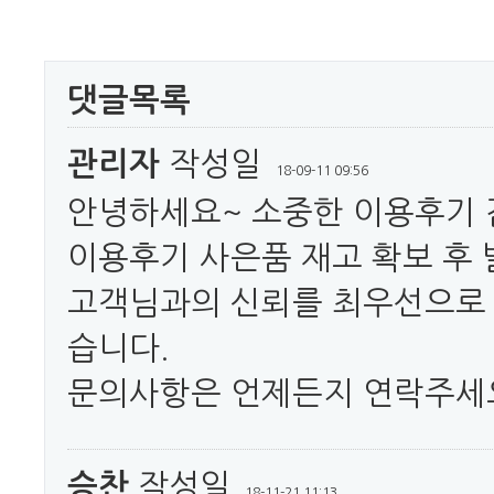
댓글목록
관리자
작성일
18-09-11 09:56
안녕하세요~ 소중한 이용후기
이용후기 사은품 재고 확보 후
고객님과의 신뢰를 최우선으로
습니다.
문의사항은 언제든지 연락주세
승찬
작성일
18-11-21 11:13