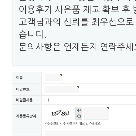
이용후기 사은품 재고 확보 후
고객님과의 신뢰를 최우선으로
습니다.
문의사항은 언제든지 연락주세
이름
비밀번호
비밀글사용
숫자
음성
새로
자동등록방지
듣기
고침
자동등록방지 숫자를 순서대로 입력하세요.