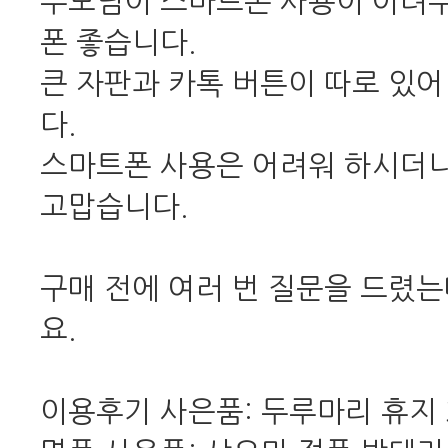
부모님이 스마트폰 사용이 어려
폰 좋습니다.
큰 자판과 카톡 버튼이 따로 있
다.
스마트폰 사용은 어려워 하시더니
고맙습니다.
구매 전에 여러 번 질문을 드렸
요.
이용후기 사은품: 두루마리 휴지 3